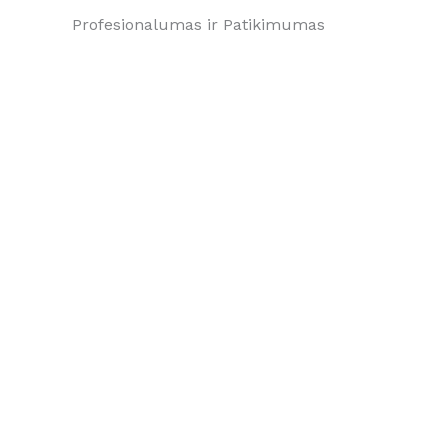
Profesionalumas ir Patikimumas