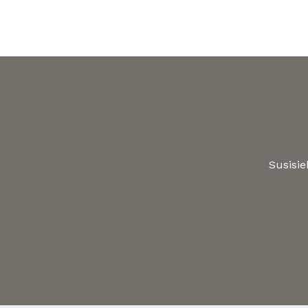
Susisie