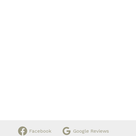
Facebook
Google Reviews