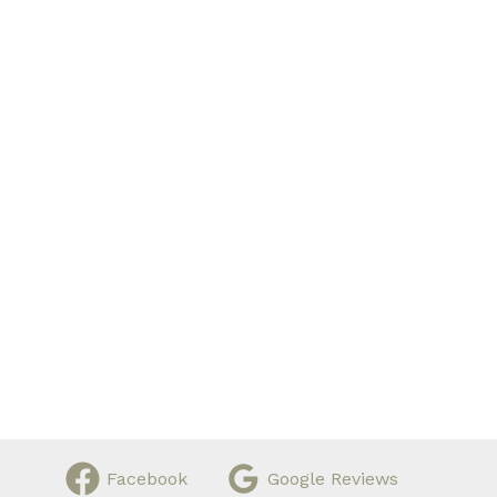
Facebook
Google Reviews