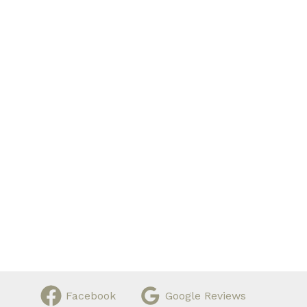
Facebook
Google Reviews