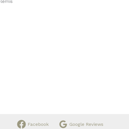
elėmis
Facebook
Google Reviews