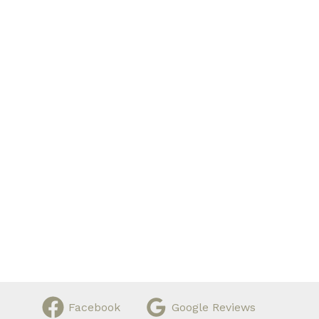
Facebook
Google Reviews