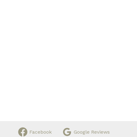
Facebook
Google Reviews