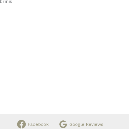
brinis
Facebook
Google Reviews