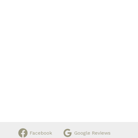
Facebook
Google Reviews