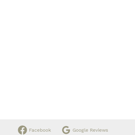
Facebook
Google Reviews