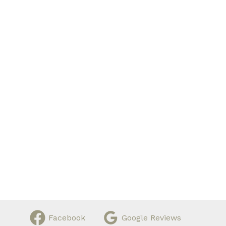
Facebook
Google Reviews