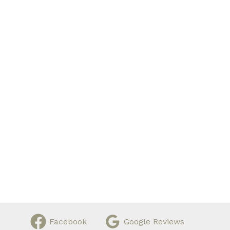
Facebook
Google Reviews