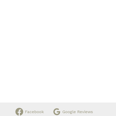
Facebook
Google Reviews