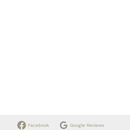
Facebook
Google Reviews